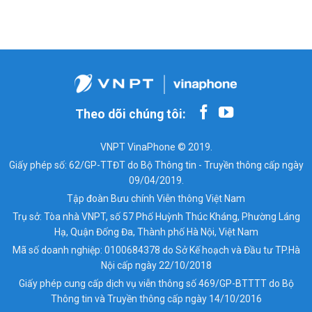
Theo dõi chúng tôi:
VNPT VinaPhone © 2019.
Giấy phép số: 62/GP-TTĐT do Bộ Thông tin - Truyền thông cấp ngày
09/04/2019.
Tập đoàn Bưu chính Viễn thông Việt Nam
Trụ sở: Tòa nhà VNPT, số 57 Phố Huỳnh Thúc Kháng, Phường Láng
Hạ, Quận Đống Đa, Thành phố Hà Nội, Việt Nam
Mã số doanh nghiệp: 0100684378 do Sở Kế hoạch và Đầu tư TP.Hà
Nội cấp ngày 22/10/2018
Giấy phép cung cấp dịch vụ viễn thông số 469/GP-BTTTT do Bộ
Thông tin và Truyền thông cấp ngày 14/10/2016