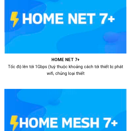
HOME NET 7+
Tốc độ lên tới 1Gbps (tuỳ thuộc khoảng cách tới thiết bị phát
wifi, chủng loại thiết