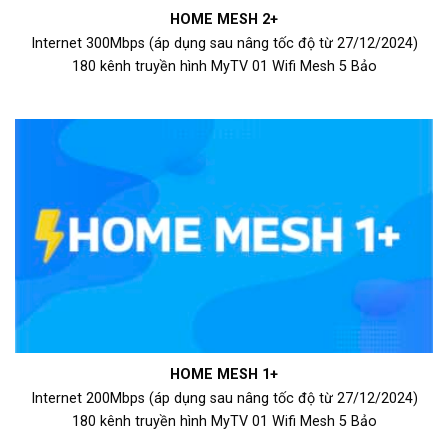
HOME MESH 2+
Internet 300Mbps (áp dụng sau nâng tốc độ từ 27/12/2024)
180 kênh truyền hình MyTV 01 Wifi Mesh 5 Bảo
HOME MESH 1+
Internet 200Mbps (áp dụng sau nâng tốc độ từ 27/12/2024)
180 kênh truyền hình MyTV 01 Wifi Mesh 5 Bảo