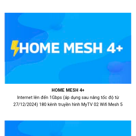
HOME MESH 4+
Internet lên đến 1Gbps (áp dụng sau nâng tốc độ từ
27/12/2024) 180 kênh truyền hình MyTV 02 Wifi Mesh 5