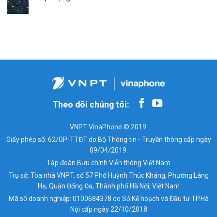
Theo dõi chúng tôi:
VNPT VinaPhone © 2019.
Giấy phép số: 62/GP-TTĐT do Bộ Thông tin - Truyền thông cấp ngày
09/04/2019.
Tập đoàn Bưu chính Viễn thông Việt Nam
Trụ sở: Tòa nhà VNPT, số 57 Phố Huỳnh Thúc Kháng, Phường Láng
Hạ, Quận Đống Đa, Thành phố Hà Nội, Việt Nam
Mã số doanh nghiệp: 0100684378 do Sở Kế hoạch và Đầu tư TP.Hà
Nội cấp ngày 22/10/2018