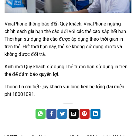
VinaPhone thông báo đến Quý khách: VinaPhone ngừng
chính sách gia hạn thẻ cào đối với các thẻ cào sắp hết hạn.
Thời hạn sử dụng thẻ cào được áp dụng theo thời gian in
trên thẻ. Hết thời hạn này, thẻ sẽ không sử dụng được và
không được đổi trả.
Kính mời Quý khách sử dụng Thẻ trước hạn sử dụng in trên
thẻ để đảm bảo quyền lợi.
Thông tin chi tiết Quý khách vui lòng liên hệ tổng đài miễn
phí 18001091.